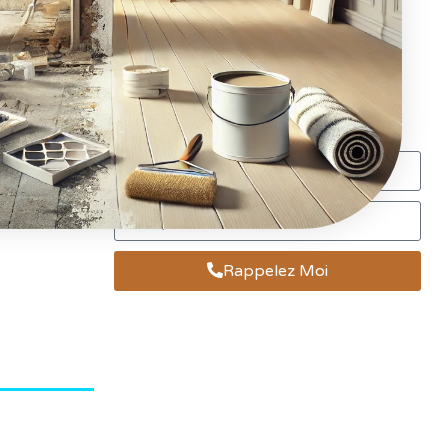
Rappelez Moi