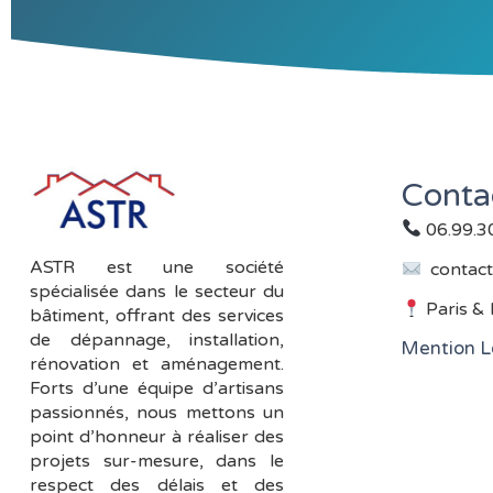
Conta
06.99.3
ASTR est une société
contact
spécialisée dans le secteur du
Paris & 
bâtiment, offrant des services
de dépannage, installation,
Mention L
rénovation et aménagement.
Forts d’une équipe d’artisans
passionnés, nous mettons un
point d’honneur à réaliser des
projets sur-mesure, dans le
respect des délais et des