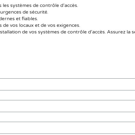
s les systèmes de contrôle d’accès.
urgences de sécurité.
dernes et fiables.
s de vos locaux et de vos exigences.
tallation de vos systèmes de contrôle d’accès. Assurez la s