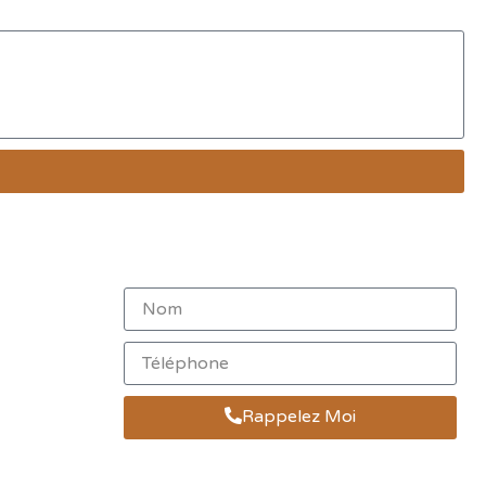
Rappelez Moi