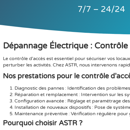
7/7 – 24/24
Dépannage Électrique : Contrôle
Le contrôle d’accès est essentiel pour sécuriser vos loca
perturber les activités. Chez ASTR, nous intervenons rapi
Nos prestations pour le contrôle d’accè
Diagnostic des pannes
: Identification des problèmes
Réparation et remplacement
: Intervention sur les 
Configuration avancée
: Réglage et paramétrage des 
Installation de nouveaux dispositifs
: Pose de système
Maintenance préventive
: Vérification régulière pou
Pourquoi choisir ASTR ?