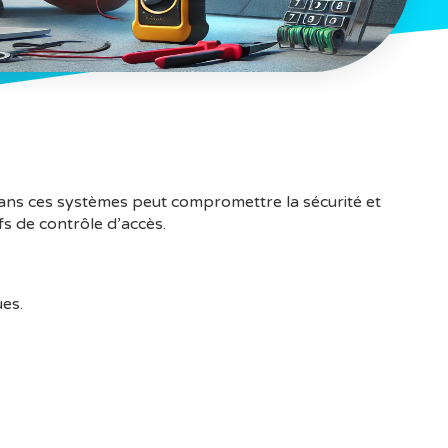
dans ces systèmes peut compromettre la sécurité et
s de contrôle d’accès.
ues.