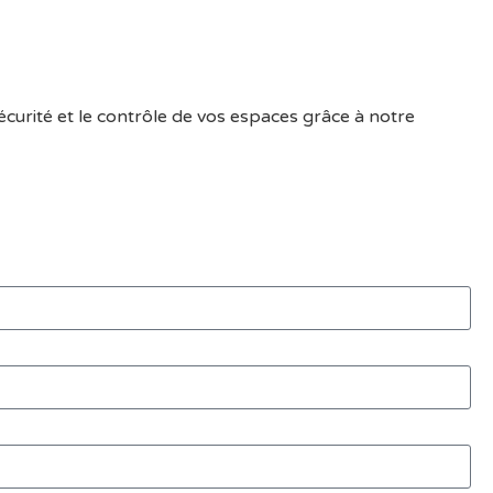
écurité et le contrôle de vos espaces grâce à notre