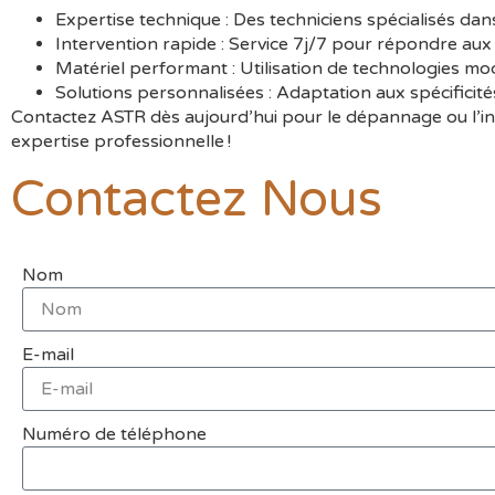
Expertise technique
: Des techniciens spécialisés dan
Intervention rapide
: Service 7j/7 pour répondre aux 
Matériel performant
: Utilisation de technologies mo
Solutions personnalisées
: Adaptation aux spécificité
Contactez ASTR dès aujourd’hui
pour le dépannage ou l’ins
expertise professionnelle !
Contactez Nous
Nom
E-mail
Numéro de téléphone